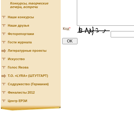
Конкурсы, творческие
вечера, встречи
Наши конкурсы
Наши друзья
Код
*
Фоторепортажи
Гости журнала
Литературные проекты
Искусство
Голос Якова
Т.О. «LYRA» (ШТУТГАРТ)
Содружество (Германия)
Финалисты 2012
Центр ЕРЗИ