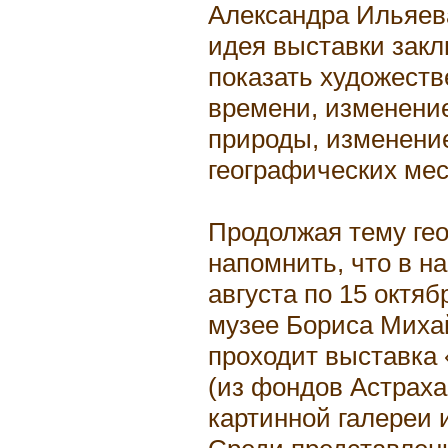
Александра Ильяева
идея выставки закл
показать художеств
времени, изменение
природы, изменени
географических мес
Продолжая тему гео
напомнить, что в н
августа по 15 октяб
музее Бориса Миха
проходит выставка
(из фондов Астраха
картинной галереи 