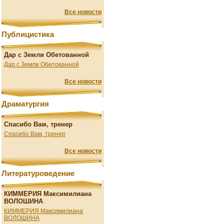
Все новости
Публицистика
Дар с Земли Обетованной
Дар с Земли Обетованной
Все новости
Драматургия
Спасибо Вам, тренер
Спасибо Вам, тренер
Все новости
Литературоведение
КИММЕРИЯ Максимилиана
ВОЛОШИНА
КИММЕРИЯ Максимилиана
ВОЛОШИНА