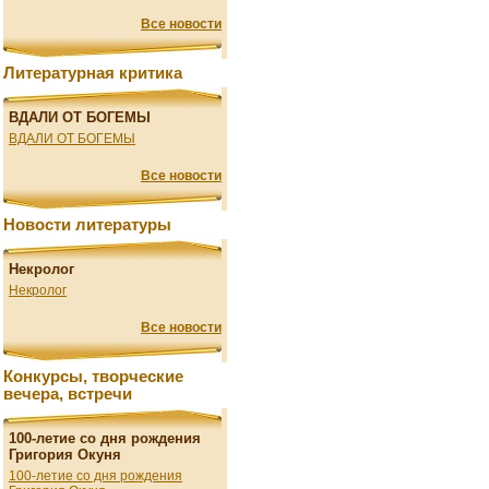
Все новости
Литературная критика
ВДАЛИ ОТ БОГЕМЫ
ВДАЛИ ОТ БОГЕМЫ
Все новости
Новости литературы
Некролог
Некролог
Все новости
Конкурсы, творческие
вечера, встречи
100-летие со дня рождения
Григория Окуня
100-летие со дня рождения