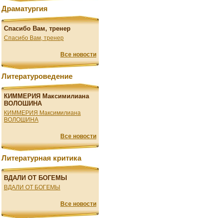
Драматургия
Спасибо Вам, тренер
Спасибо Вам, тренер
Все новости
Литературоведение
КИММЕРИЯ Максимилиана
ВОЛОШИНА
КИММЕРИЯ Максимилиана
ВОЛОШИНА
Все новости
Литературная критика
ВДАЛИ ОТ БОГЕМЫ
ВДАЛИ ОТ БОГЕМЫ
Все новости