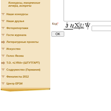
Конкурсы, творческие
вечера, встречи
Наши конкурсы
Наши друзья
Код
*
Фоторепортажи
Гости журнала
Литературные проекты
Искусство
Голос Якова
Т.О. «LYRA» (ШТУТГАРТ)
Содружество (Германия)
Финалисты 2012
Центр ЕРЗИ