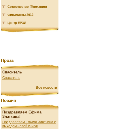
Содружество (Германия)
Финалисты 2012
Центр ЕРЗИ
Проза
Спаситель
Спаситель
Все новости
Поэзия
Поздравляем Ефима
Златкина!
Поздравляем Ефима Златкина с
выходом новой книги!