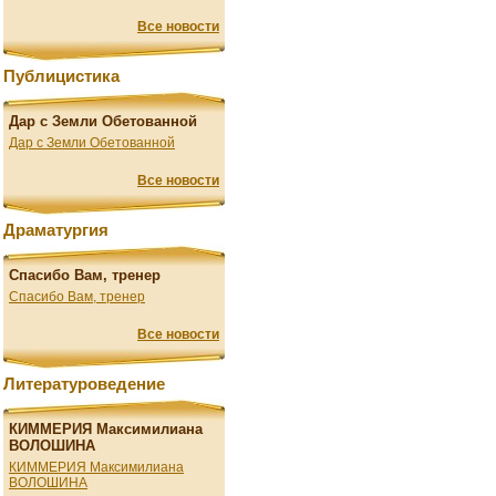
Все новости
Публицистика
Дар с Земли Обетованной
Дар с Земли Обетованной
Все новости
Драматургия
Спасибо Вам, тренер
Спасибо Вам, тренер
Все новости
Литературоведение
КИММЕРИЯ Максимилиана
ВОЛОШИНА
КИММЕРИЯ Максимилиана
ВОЛОШИНА