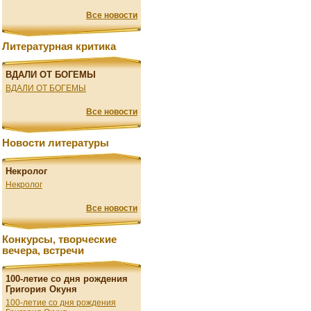
Все новости
Литературная критика
ВДАЛИ ОТ БОГЕМЫ
ВДАЛИ ОТ БОГЕМЫ
Все новости
Новости литературы
Некролог
Некролог
Все новости
Конкурсы, творческие
вечера, встречи
100-летие со дня рождения
Григория Окуня
100-летие со дня рождения