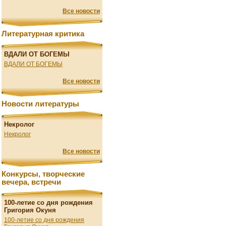
Все новости
Литературная критика
ВДАЛИ ОТ БОГЕМЫ
ВДАЛИ ОТ БОГЕМЫ
Все новости
Новости литературы
Некролог
Некролог
Все новости
Конкурсы, творческие
вечера, встречи
100-летие со дня рождения
Григория Окуня
100-летие со дня рождения