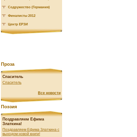
Содружество (Германия)
Финалисты 2012
Центр ЕРЗИ
Проза
Спаситель
Спаситель
Все новости
Поэзия
Поздравляем Ефима
Златкина!
Поздравляем Ефима Златкина с
выходом новой книги!