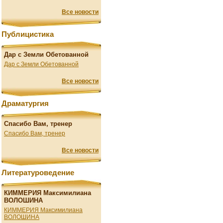
Все новости
Публицистика
Дар с Земли Обетованной
Дар с Земли Обетованной
Все новости
Драматургия
Спасибо Вам, тренер
Спасибо Вам, тренер
Все новости
Литературоведение
КИММЕРИЯ Максимилиана
ВОЛОШИНА
КИММЕРИЯ Максимилиана
ВОЛОШИНА