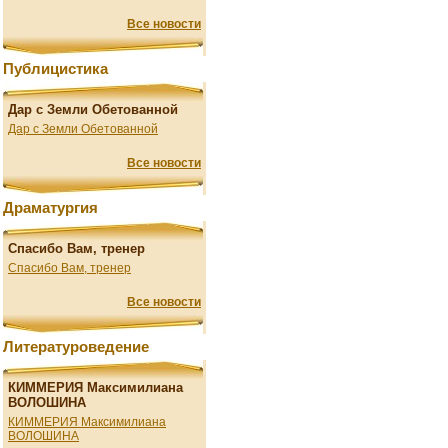
Все новости
Публицистика
Дар с Земли Обетованной
Дар с Земли Обетованной
Все новости
Драматургия
Спасибо Вам, тренер
Спасибо Вам, тренер
Все новости
Литературоведение
КИММЕРИЯ Максимилиана
ВОЛОШИНА
КИММЕРИЯ Максимилиана
ВОЛОШИНА