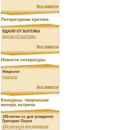
Все новости
Литературная критика
ВДАЛИ ОТ БОГЕМЫ
ВДАЛИ ОТ БОГЕМЫ
Все новости
Новости литературы
Некролог
Некролог
Все новости
Конкурсы, творческие
вечера, встречи
100-летие со дня рождения
Григория Окуня
100-летие со дня рождения