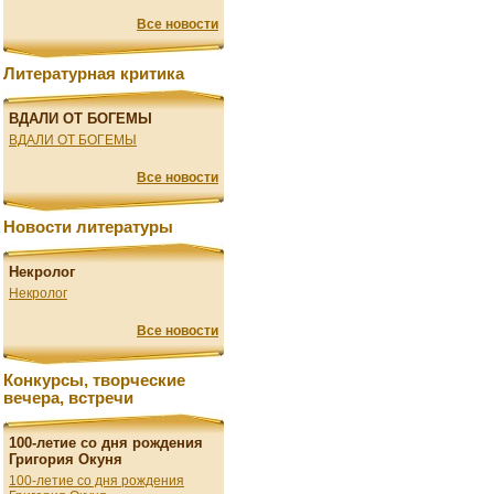
Все новости
Литературная критика
ВДАЛИ ОТ БОГЕМЫ
ВДАЛИ ОТ БОГЕМЫ
Все новости
Новости литературы
Некролог
Некролог
Все новости
Конкурсы, творческие
вечера, встречи
100-летие со дня рождения
Григория Окуня
100-летие со дня рождения