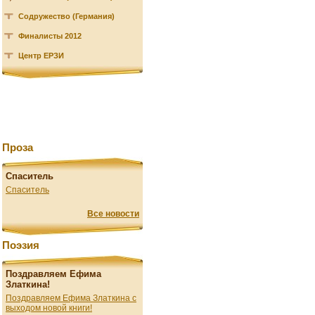
Содружество (Германия)
Финалисты 2012
Центр ЕРЗИ
Проза
Спаситель
Спаситель
Все новости
Поэзия
Поздравляем Ефима
Златкина!
Поздравляем Ефима Златкина с
выходом новой книги!