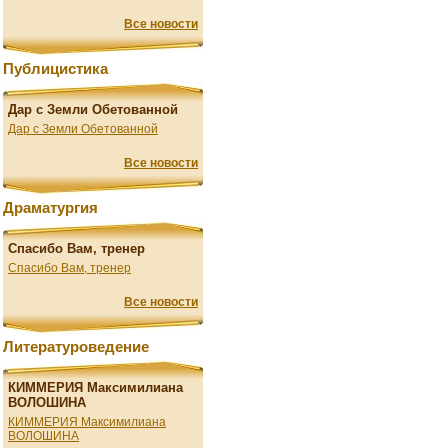
Все новости
Публицистика
Дар с Земли Обетованной
Дар с Земли Обетованной
Все новости
Драматургия
Спасибо Вам, тренер
Спасибо Вам, тренер
Все новости
Литературоведение
КИММЕРИЯ Максимилиана
ВОЛОШИНА
КИММЕРИЯ Максимилиана
ВОЛОШИНА