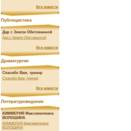
Все новости
Публицистика
Дар с Земли Обетованной
Дар с Земли Обетованной
Все новости
Драматургия
Спасибо Вам, тренер
Спасибо Вам, тренер
Все новости
Литературоведение
КИММЕРИЯ Максимилиана
ВОЛОШИНА
КИММЕРИЯ Максимилиана
ВОЛОШИНА