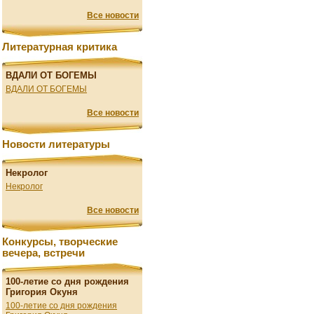
Все новости
Литературная критика
ВДАЛИ ОТ БОГЕМЫ
ВДАЛИ ОТ БОГЕМЫ
Все новости
Новости литературы
Некролог
Некролог
Все новости
Конкурсы, творческие
вечера, встречи
100-летие со дня рождения
Григория Окуня
100-летие со дня рождения