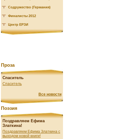
Содружество (Германия)
Финалисты 2012
Центр ЕРЗИ
Проза
Спаситель
Спаситель
Все новости
Поэзия
Поздравляем Ефима
Златкина!
Поздравляем Ефима Златкина с
выходом новой книги!