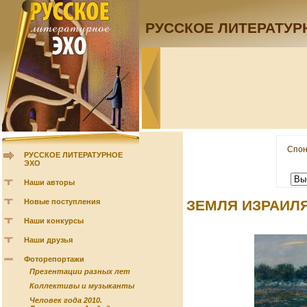
РУССКОЕ ЛИТЕРАТУР
Спон
РУССКОЕ ЛИТЕРАТУРНОЕ
ЭХО
Наши авторы
Новые поступления
ЗЕМЛЯ ИЗРАИЛЯ
Наши конкурсы
Наши друзья
Фоторепортажи
Презентации разных лет
Коллективы и музыканты
Человек года 2010.