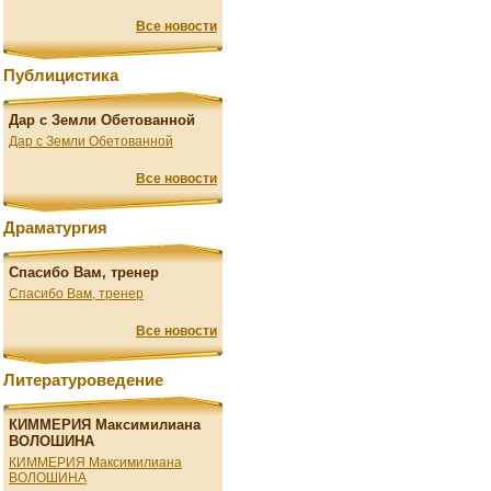
Все новости
Публицистика
Дар с Земли Обетованной
Дар с Земли Обетованной
Все новости
Драматургия
Спасибо Вам, тренер
Спасибо Вам, тренер
Все новости
Литературоведение
КИММЕРИЯ Максимилиана
ВОЛОШИНА
КИММЕРИЯ Максимилиана
ВОЛОШИНА