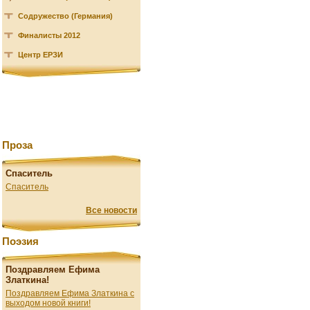
Содружество (Германия)
Финалисты 2012
Центр ЕРЗИ
Проза
Спаситель
Спаситель
Все новости
Поэзия
Поздравляем Ефима
Златкина!
Поздравляем Ефима Златкина с
выходом новой книги!