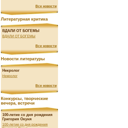
Все новости
Литературная критика
ВДАЛИ ОТ БОГЕМЫ
ВДАЛИ ОТ БОГЕМЫ
Все новости
Новости литературы
Некролог
Некролог
Все новости
Конкурсы, творческие
вечера, встречи
100-летие со дня рождения
Григория Окуня
100-летие со дня рождения