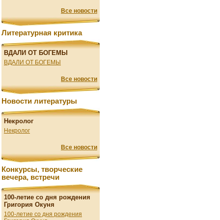
Все новости
Литературная критика
ВДАЛИ ОТ БОГЕМЫ
ВДАЛИ ОТ БОГЕМЫ
Все новости
Новости литературы
Некролог
Некролог
Все новости
Конкурсы, творческие
вечера, встречи
100-летие со дня рождения
Григория Окуня
100-летие со дня рождения