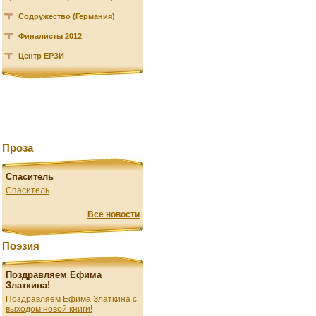
Содружество (Германия)
Финалисты 2012
Центр ЕРЗИ
Проза
Спаситель
Спаситель
Все новости
Поэзия
Поздравляем Ефима
Златкина!
Поздравляем Ефима Златкина с
выходом новой книги!