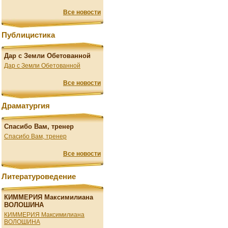
Все новости
Публицистика
Дар с Земли Обетованной
Дар с Земли Обетованной
Все новости
Драматургия
Спасибо Вам, тренер
Спасибо Вам, тренер
Все новости
Литературоведение
КИММЕРИЯ Максимилиана
ВОЛОШИНА
КИММЕРИЯ Максимилиана
ВОЛОШИНА