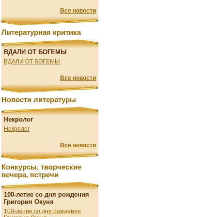
Все новости
Литературная критика
ВДАЛИ ОТ БОГЕМЫ
ВДАЛИ ОТ БОГЕМЫ
Все новости
Новости литературы
Некролог
Некролог
Все новости
Конкурсы, творческие
вечера, встречи
100-летие со дня рождения
Григория Окуня
100-летие со дня рождения