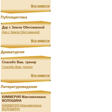
Все новости
Публицистика
Дар с Земли Обетованной
Дар с Земли Обетованной
Все новости
Драматургия
Спасибо Вам, тренер
Спасибо Вам, тренер
Все новости
Литературоведение
КИММЕРИЯ Максимилиана
ВОЛОШИНА
КИММЕРИЯ Максимилиана
ВОЛОШИНА