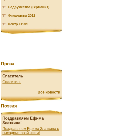
Содружество (Германия)
Финалисты 2012
Центр ЕРЗИ
Проза
Спаситель
Спаситель
Все новости
Поэзия
Поздравляем Ефима
Златкина!
Поздравляем Ефима Златкина с
выходом новой книги!