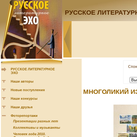
РУССКОЕ ЛИТЕРАТУР
Спон
РУССКОЕ ЛИТЕРАТУРНОЕ
ЭХО
Наши авторы
Новые поступления
МНОГОЛИКИЙ И
Наши конкурсы
Наши друзья
Фоторепортажи
Презентации разных лет
Коллективы и музыканты
Человек года 2010.