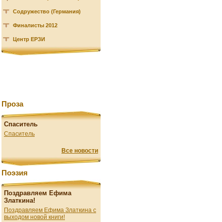
Содружество (Германия)
Финалисты 2012
Центр ЕРЗИ
Проза
Спаситель
Спаситель
Все новости
Поэзия
Поздравляем Ефима
Златкина!
Поздравляем Ефима Златкина с
выходом новой книги!