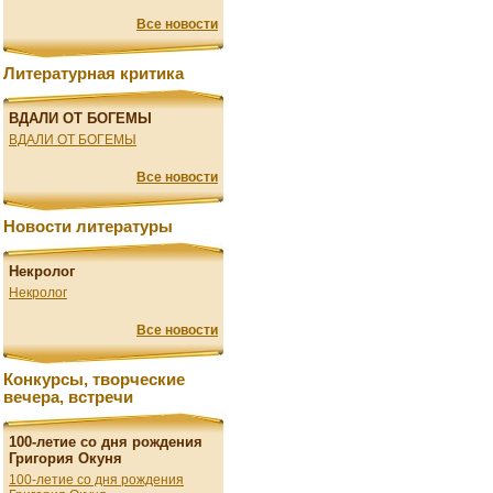
Все новости
Литературная критика
ВДАЛИ ОТ БОГЕМЫ
ВДАЛИ ОТ БОГЕМЫ
Все новости
Новости литературы
Некролог
Некролог
Все новости
Конкурсы, творческие
вечера, встречи
100-летие со дня рождения
Григория Окуня
100-летие со дня рождения