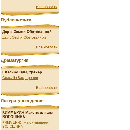
Все новости
Публицистика
Дар с Земли Обетованной
Дар с Земли Обетованной
Все новости
Драматургия
Спасибо Вам, тренер
Спасибо Вам, тренер
Все новости
Литературоведение
КИММЕРИЯ Максимилиана
ВОЛОШИНА
КИММЕРИЯ Максимилиана
ВОЛОШИНА