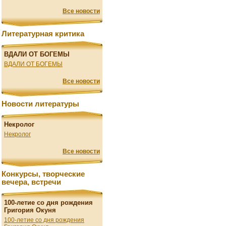
Все новости
Литературная критика
ВДАЛИ ОТ БОГЕМЫ
ВДАЛИ ОТ БОГЕМЫ
Все новости
Новости литературы
Некролог
Некролог
Все новости
Конкурсы, творческие
вечера, встречи
100-летие со дня рождения
Григория Окуня
100-летие со дня рождения