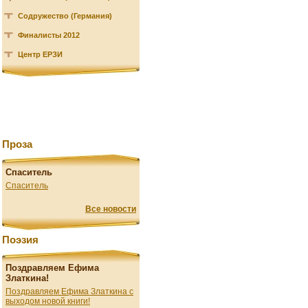
Содружество (Германия)
Финалисты 2012
Центр ЕРЗИ
Проза
Спаситель
Спаситель
Все новости
Поэзия
Поздравляем Ефима
Златкина!
Поздравляем Ефима Златкина с
выходом новой книги!