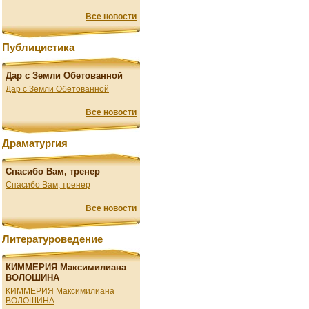
Все новости
Публицистика
Дар с Земли Обетованной
Дар с Земли Обетованной
Все новости
Драматургия
Спасибо Вам, тренер
Спасибо Вам, тренер
Все новости
Литературоведение
КИММЕРИЯ Максимилиана
ВОЛОШИНА
КИММЕРИЯ Максимилиана
ВОЛОШИНА