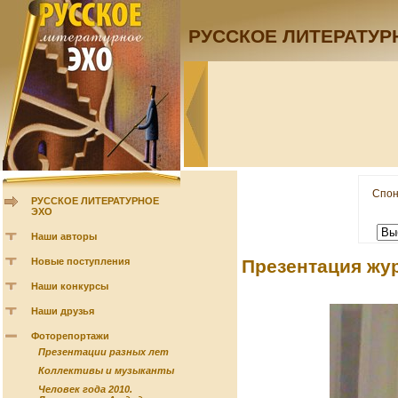
РУССКОЕ ЛИТЕРАТУР
Спон
РУССКОЕ ЛИТЕРАТУРНОЕ
ЭХО
Наши авторы
Новые поступления
Презентация жу
Наши конкурсы
Наши друзья
Фоторепортажи
Презентации разных лет
Коллективы и музыканты
Человек года 2010.