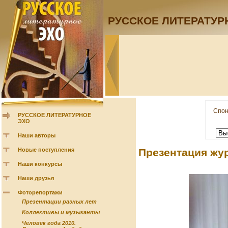
РУССКОЕ ЛИТЕРАТУР
Спон
РУССКОЕ ЛИТЕРАТУРНОЕ
ЭХО
Наши авторы
Новые поступления
Презентация жу
Наши конкурсы
Наши друзья
Фоторепортажи
Презентации разных лет
Коллективы и музыканты
Человек года 2010.