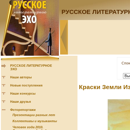
РУССКОЕ ЛИТЕРАТУР
Спон
РУССКОЕ ЛИТЕРАТУРНОЕ
ЭХО
Наши авторы
Новые поступления
Краски Земли Из
Наши конкурсы
Наши друзья
Фоторепортажи
Презентации разных лет
Коллективы и музыканты
Человек года 2010.