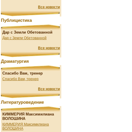
Все новости
Публицистика
Дар с Земли Обетованной
Дар с Земли Обетованной
Все новости
Драматургия
Спасибо Вам, тренер
Спасибо Вам, тренер
Все новости
Литературоведение
КИММЕРИЯ Максимилиана
ВОЛОШИНА
КИММЕРИЯ Максимилиана
ВОЛОШИНА