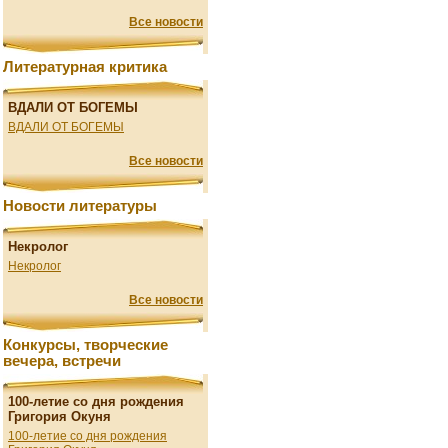
Все новости
Литературная критика
ВДАЛИ ОТ БОГЕМЫ
ВДАЛИ ОТ БОГЕМЫ
Все новости
Новости литературы
Некролог
Некролог
Все новости
Конкурсы, творческие
вечера, встречи
100-летие со дня рождения
Григория Окуня
100-летие со дня рождения