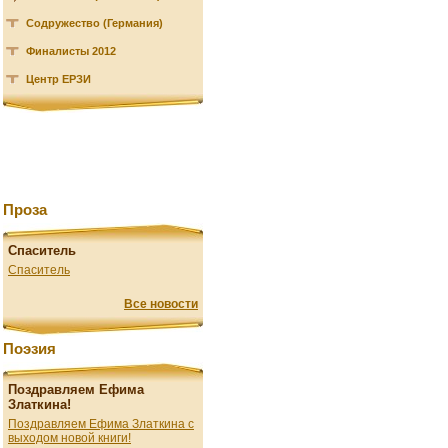
Содружество (Германия)
Финалисты 2012
Центр ЕРЗИ
Проза
Спаситель
Спаситель
Все новости
Поэзия
Поздравляем Ефима
Златкина!
Поздравляем Ефима Златкина с
выходом новой книги!