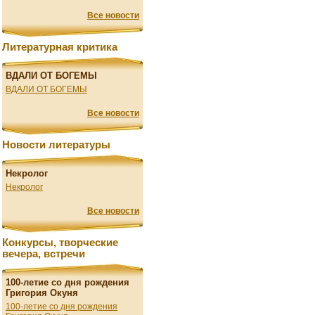
Все новости
Литературная критика
ВДАЛИ ОТ БОГЕМЫ
ВДАЛИ ОТ БОГЕМЫ
Все новости
Новости литературы
Некролог
Некролог
Все новости
Конкурсы, творческие
вечера, встречи
100-летие со дня рождения
Григория Окуня
100-летие со дня рождения