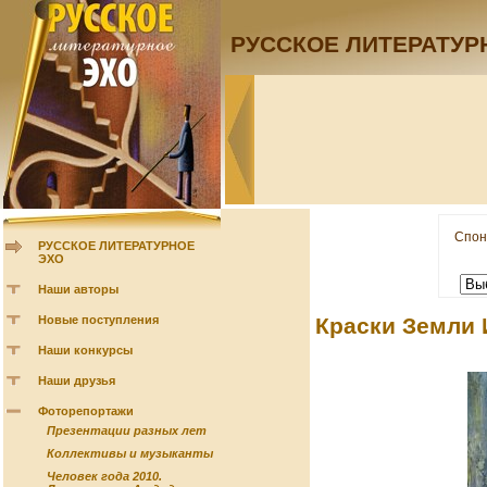
РУССКОЕ ЛИТЕРАТУР
Спон
РУССКОЕ ЛИТЕРАТУРНОЕ
ЭХО
Наши авторы
Новые поступления
Краски Земли 
Наши конкурсы
Наши друзья
Фоторепортажи
Презентации разных лет
Коллективы и музыканты
Человек года 2010.